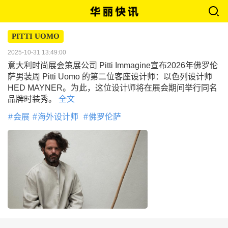
PITTI UOMO
2025-10-31 13:49:00
意大利时尚展会策展公司 Pitti Immagine宣布2026年佛罗伦
萨男装周 Pitti Uomo 的第二位客座设计师：以色列设计师
HED MAYNER。为此，这位设计师将在展会期间举行同名
品牌时装秀。
全文
会展
海外设计师
佛罗伦萨