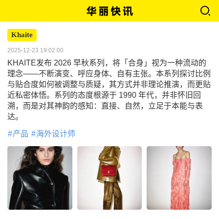
Khaite
2025-12-23 19:02:00
KHAITE发布 2026 早秋系列，将「合身」视为一种流动的
理念——不断演变、呼应身体、自有主张。本系列探讨比例
与贴合度如何被调整与质疑，其方式并非理论推演，而更贴
近私密体悟。系列的态度根源于 1990 年代，并非怀旧回
溯，而是对其神韵的感知：直接、自然，立足于本能与表
达。
产品
海外设计师