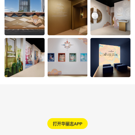
打开华丽志APP