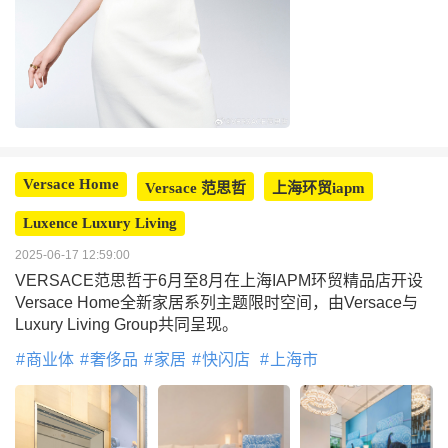
Versace Home
Versace 范思哲
上海环贸iapm
Luxence Luxury Living
2025-06-17 12:59:00
VERSACE范思哲于6月至8月在上海IAPM环贸精品店开设
Versace Home全新家居系列主题限时空间，由Versace与
Luxury Living Group共同呈现。
商业体
奢侈品
家居
快闪店
上海市