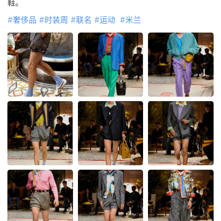
鞋。
奢侈品
时装周
联名
运动
米兰