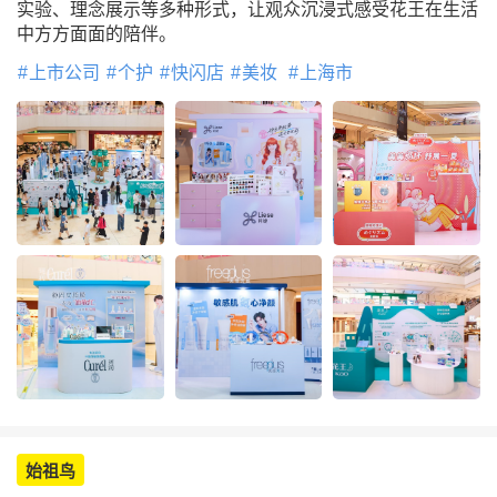
实验、理念展示等多种形式，让观众沉浸式感受花王在生活
中方方面面的陪伴。
上市公司
个护
快闪店
美妆
上海市
始祖鸟