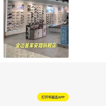
打开华丽志APP