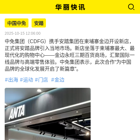
中国中免
安踏
2025-10-15 12:06:00
中免集团（CDFG）携手安踏集团在柬埔寨金边开设新店，
正式将安踏品牌引入当地市场。新店坐落于柬埔寨最大、最
现代化的购物中心——金边永旺三期百货商场，汇聚国际一
线品牌与高端零售体验。中免集团表示，此次合作“为中国
品牌的全球化发展开启了新篇章”。
出海
运动
门店
金边