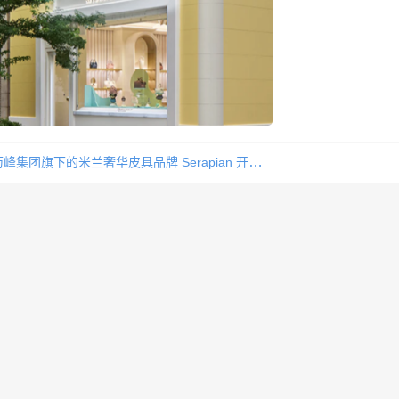
峰集团旗下的米兰奢华皮具品牌 Serapian 开设日本首店