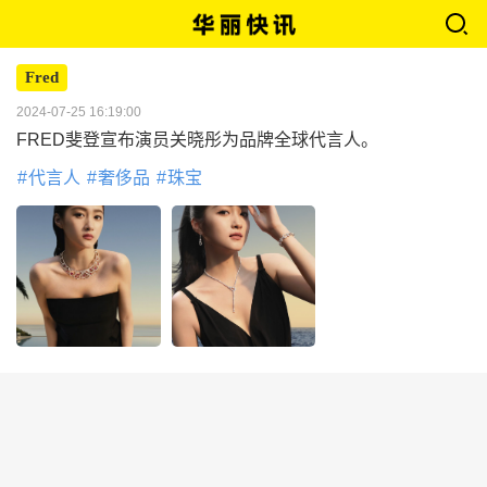
Fred
2024-07-25 16:19:00
FRED斐登宣布演员关晓彤为品牌全球代言人。
代言人
奢侈品
珠宝