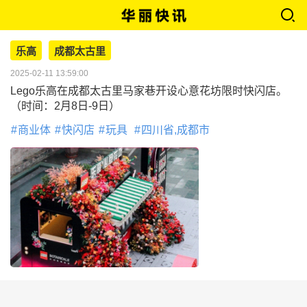
乐高
成都太古里
2025-02-11 13:59:00
Lego乐高在成都太古里马家巷开设心意花坊限时快闪店。
（时间：2月8日-9日）
商业体
快闪店
玩具
四川省,成都市