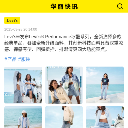
Levi's
2025-03-28 20:14:00
Levi’s®发布Levi's® Performance冰酷系列，全新演绎多款
经典单品，叠加全新升级面料，其创新科技面料具备双重凉
感、裸感有型、回弹挺括、排湿清爽四大功能亮点。
产品
服装