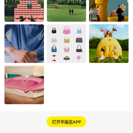
打开华丽志APP