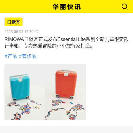
日默瓦
2025-06-03 15:30:00
RIMOWA日默瓦正式发布Essential Lite系列全新儿童限定款
行李箱，专为热爱冒险的小小旅行家打造。
产品
奢侈品