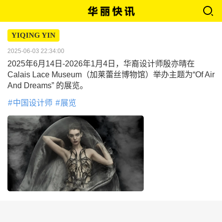
YIQING YIN
2025-06-03 22:34:00
2025年6月14日-2026年1月4日，华裔设计师殷亦晴在
Calais Lace Museum（加莱蕾丝博物馆）举办主题为“Of Air
And Dreams” 的展览。
中国设计师
展览