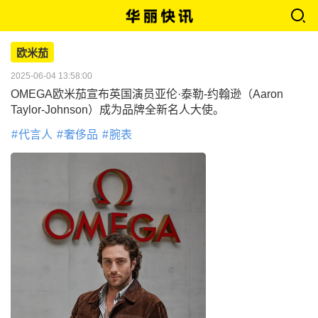
欧米茄
2025-06-04 13:58:00
OMEGA欧米茄宣布英国演员亚伦·泰勒-约翰逊（Aaron
Taylor-Johnson）成为品牌全新名人大使。
代言人
奢侈品
腕表