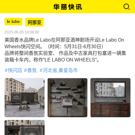
le labo
阿那亚
2025-06-05 14:08:00
美国香水品牌Le Labo在阿那亚酒神剧场开设Le Labo On
Wheels快闪空间。（时间：5月31日-6月30日）
品牌将整间香氛实验室、 作品及中古家具打包塞进一辆集
装箱卡车内，称作“LE LABO ON WHEELS”。
快闪店
香氛
河北省,秦皇岛市