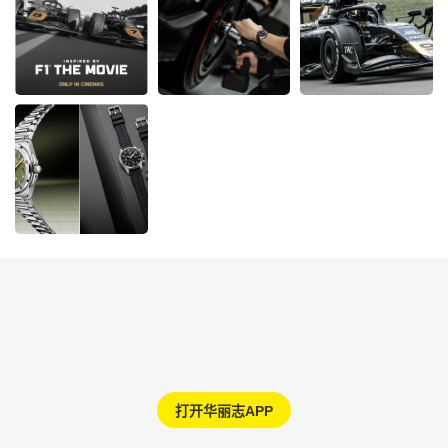
打开华丽志APP