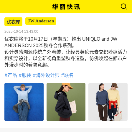
JW Anderson
优衣库
2025-10-14 13:43:00
优衣库将于10月17日（星期五）推出 UNIQLO and JW
ANDERSON 2025秋冬合作系列。
设计灵感溯源传统户外着装，让经典英伦元素交织妙趣活力
和实穿设计，以全新视角重塑秋冬造型，仿佛唤起在都市户
外漫步时的着装意趣。
产品
服装
海外设计师
联名