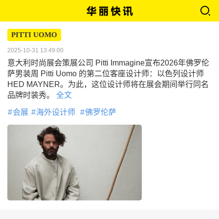
PITTI UOMO
2025-10-31 13:49:00
意大利时尚展会策展公司 Pitti Immagine宣布2026年佛罗伦
萨男装周 Pitti Uomo 的第二位客座设计师：以色列设计师
HED MAYNER。为此，这位设计师将在展会期间举行同名
品牌时装秀。
全文
会展
海外设计师
佛罗伦萨