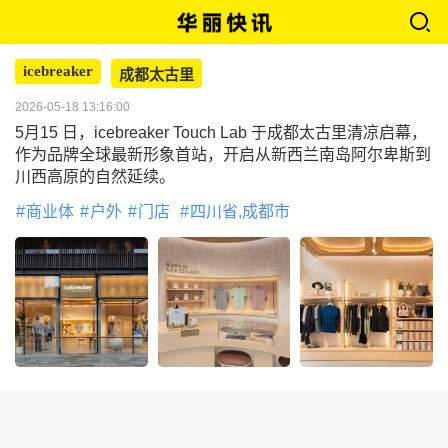
icebreaker
成都太古里
2026-05-18 13:16:00
5月15 日，icebreaker Touch Lab 于成都太古里清凉启幕，
作为品牌全球最新形象首站，开启从新西兰南岛阿尔卑斯到
川西高原的自然延续。
商业体
户外
门店
四川省,成都市