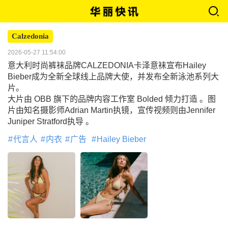
Calzedonia
2026-05-27 11:54:00
意大利时尚裤袜品牌CALZEDONIA卡泽意袜宣布Hailey
Bieber成为全新全球线上品牌大使，并发布全新泳池系列大
片。
大片由 OBB 旗下的品牌内容工作室 Bolded 倾力打造 。图
片由知名摄影师Adrian Martin执镜，宣传视频则由Jennifer
Juniper Stratford执导 。
代言人
内衣
广告
Hailey Bieber