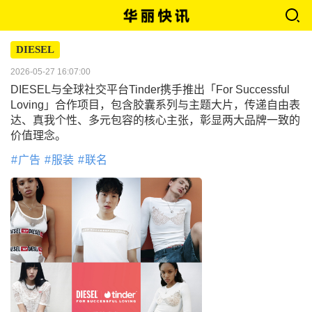
DIESEL
2026-05-27 16:07:00
DIESEL与全球社交平台Tinder携手推出「For Successful
Loving」合作项目，包含胶囊系列与主题大片，传递自由表
达、真我个性、多元包容的核心主张，彰显两大品牌一致的
价值理念。
广告
服装
联名