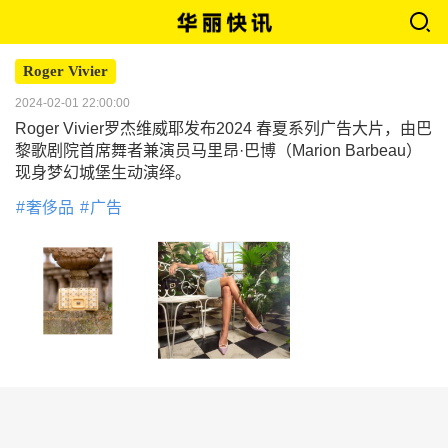
Roger Vivier
2024-02-01 22:00:00
Roger Vivier罗杰维威耶发布2024 春夏系列广告大片，由巴
黎歌剧院首席舞者兼演员马里昂·巴博（Marion Barbeau）
现身梦幻城堡生动演绎。
奢侈品
广告