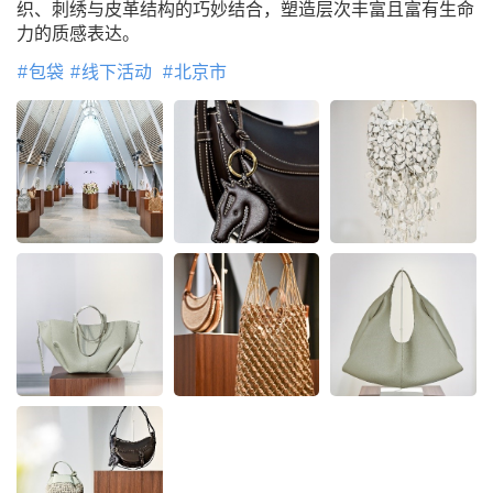
织、刺绣与皮革结构的巧妙结合，塑造层次丰富且富有生命
力的质感表达。
包袋
线下活动
北京市