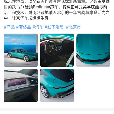
标志性地点，以全新杰作续写意式优雅新篇章。这款备受瞩
目的跃马2+硬顶Berlinetta跑车，将纯正意式美学底蕴与前
沿工程技术，淋漓尽致地融入北京的千年古韵与摩登活力之
中，让京华车坛熠熠生辉。
产品
奢侈品
汽车
线下活动
北京市