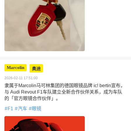
Marcolin
奥迪
2026-02-11 17:51:00
隶属于Marcolin马可林集团的德国眼镜品牌 ic! bertin宣布，
与 Audi Revout F1车队建立全新合作伙伴关系，成为车队
的「官方眼镜合作伙伴」。
F1
汽车
眼镜