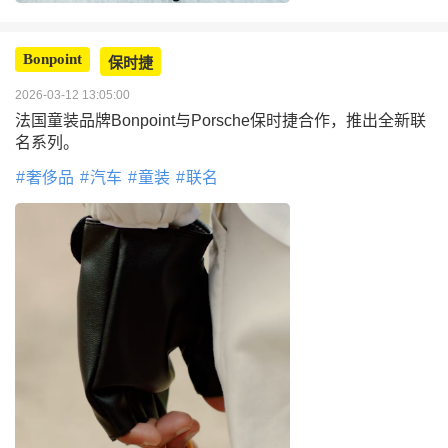
Bonpoint
保时捷
2026-03-12 13:05:00
法国童装品牌Bonpoint与Porsche保时捷合作，推出全新联
名系列。
奢侈品
汽车
童装
联名