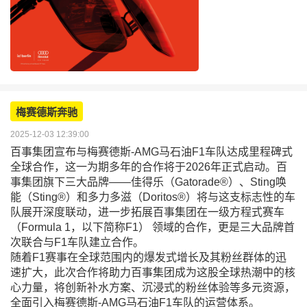
梅赛德斯奔驰
2025-12-03 12:39:00
百事集团宣布与梅赛德斯-AMG马石油F1车队达成里程碑式
全球合作，这一为期多年的合作将于2026年正式启动。百
事集团旗下三大品牌——佳得乐（Gatorade®）、Sting唤
能（Sting®）和多力多滋（Doritos®）将与这支标志性的车
队展开深度联动，进一步拓展百事集团在一级方程式赛车
（Formula 1，以下简称F1） 领域的合作，更是三大品牌首
次联合与F1车队建立合作。
随着F1赛事在全球范围内的爆发式增长及其粉丝群体的迅
速扩大，此次合作将助力百事集团成为这股全球热潮中的核
心力量，将创新补水方案、沉浸式的粉丝体验等多元资源，
全面引入梅赛德斯-AMG马石油F1车队的运营体系。