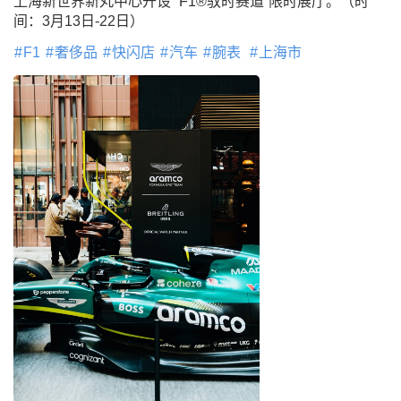
上海新世界新丸中心开设 “F1®驭时赛道”限时展厅。（时
间：3月13日-22日）
F1
奢侈品
快闪店
汽车
腕表
上海市