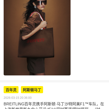
百年灵
阿斯顿马丁
2026-03-15 20:36:00
BREITLING百年灵携手阿斯顿·马丁沙特阿美F1™车队，在