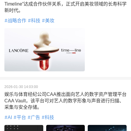
Timeline”达成合作伙伴关系，正式开启美妆领域的长寿科学
新时代。
战略合作
科技
美妆
2026-01-30 14:03:00
娱乐与体育经纪公司CAA推出面向艺人的数字资产管理平台
CAA Vault，该平台可对艺人的数字形象与声音进行扫描、
采集与安全存储。
AI
平台
广告
科技