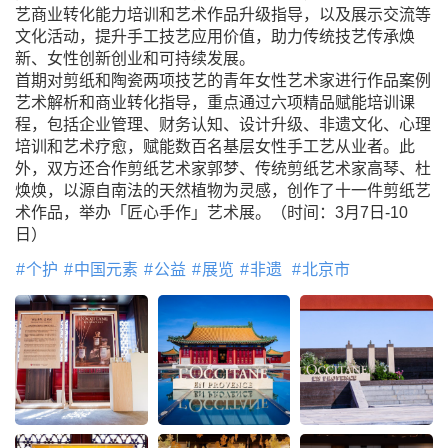
艺商业转化能力培训和艺术作品升级指导，以及展示交流等
文化活动，提升手工技艺应用价值，助力传统技艺传承焕
新、女性创新创业和可持续发展。
首期对剪纸和陶瓷两项技艺的青年女性艺术家进行作品案例
艺术解析和商业转化指导，重点通过六项精品赋能培训课
程，包括企业管理、财务认知、设计升级、非遗文化、心理
培训和艺术疗愈，赋能数百名基层女性手工艺从业者。此
外，双方还合作剪纸艺术家郭梦、传统剪纸艺术家高琴、杜
焕焕，以源自南法的天然植物为灵感，创作了十一件剪纸艺
术作品，举办「匠心手作」艺术展。（时间：3月7日-10
日）
个护
中国元素
公益
展览
非遗
北京市