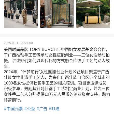
2025-03-11 20:24:00
美国时尚品牌 TORY BURCH与中国妇女发展基金会合作，
于广西推动手工艺传承与女性赋能创业——三位女性参与拍
摄，讲述她们如何以现代化的方式融合传统手工艺的动人故
事。
2024年，“怀梦前行”女性赋能创业计划公益项目聚焦于广西
壮族女性非遗手工艺人，为来自广西壮族自治区五个城市的
1000名女性提供壮锦手工艺的相关培训。项目更邀请成员
积极参与，鼓励其针对壮锦手工艺制定商业计划，并为三位
女性手工艺人分别提供10万元人民币的创业资金支持，助力
怀梦前行。
中国元素
公益
广告
非遗