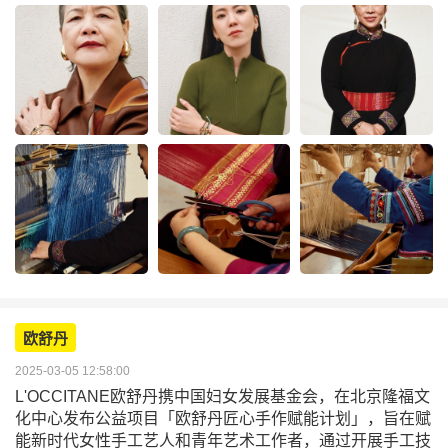
欧舒丹
2025-03-05 12:58:00
L'OCCITANE欧舒丹携中国妇女发展基金会，在北京隆福文
化中心发布公益项目「欧舒丹匠心手作赋能计划」，旨在赋
能新时代女性手工艺人和青年艺术工作者，通过开展手工技