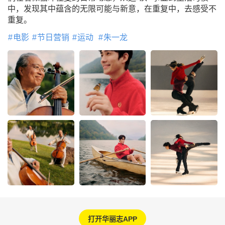
中，发现其中蕴含的无限可能与新意，在重复中，去感受不
重复。
电影
节日营销
运动
朱一龙
打开华丽志APP