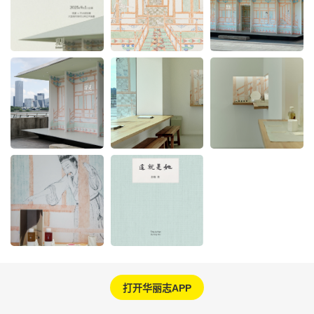
打开华丽志APP