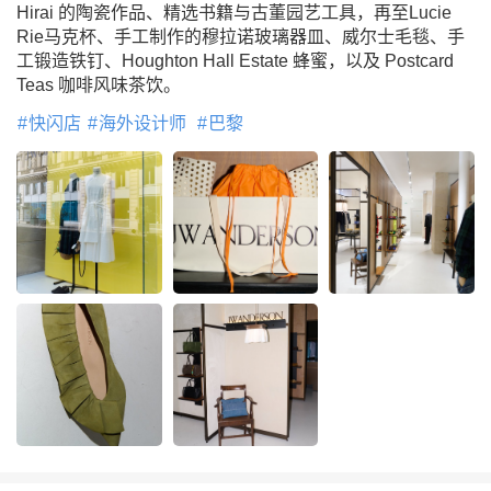
Hirai 的陶瓷作品、精选书籍与古董园艺工具，再至Lucie
Rie马克杯、手工制作的穆拉诺玻璃器皿、威尔士毛毯、手
工锻造铁钉、Houghton Hall Estate 蜂蜜，以及 Postcard
Teas 咖啡风味茶饮。
快闪店
海外设计师
巴黎