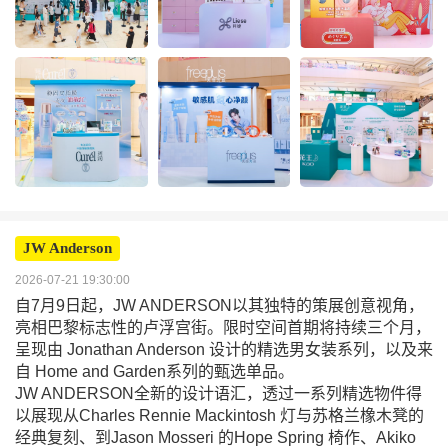
JW Anderson
2026-07-21 19:30:00
自7月9日起，JW ANDERSON以其独特的策展创意视角，
亮相巴黎标志性的卢浮宫街。限时空间首期将持续三个月，
呈现由 Jonathan Anderson 设计的精选男女装系列，以及来
自 Home and Garden系列的甄选单品。
JW ANDERSON全新的设计语汇，透过一系列精选物件得
以展现从Charles Rennie Mackintosh 灯与苏格兰橡木凳的
经典复刻、到Jason Mosseri 的Hope Spring 椅作、Akiko