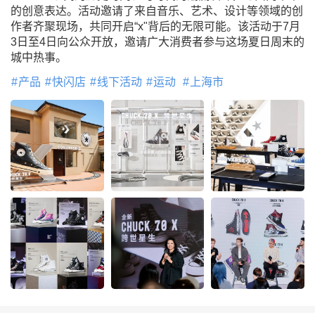
的创意表达。活动邀请了来自音乐、艺术、设计等领域的创
作者齐聚现场，共同开启“x"背后的无限可能。该活动于7月
3日至4日向公众开放，邀请广大消费者参与这场夏日周末的
城中热事。
产品
快闪店
线下活动
运动
上海市