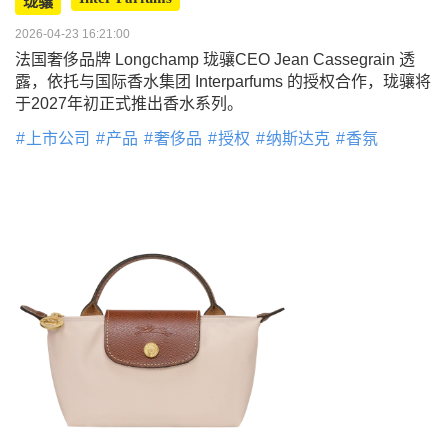
珑骧
2026-04-23 16:21:00
法国奢侈品牌 Longchamp 珑骧CEO Jean Cassegrain 透
露，依托与国际香水集团 Interparfums 的授权合作，珑骧将
于2027年初正式推出香水系列。
上市公司
产品
奢侈品
授权
纳斯达克
香氛