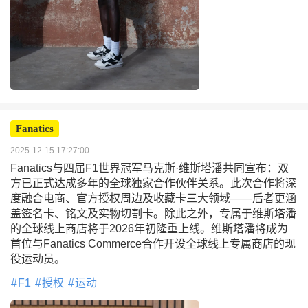
Fanatics
2025-12-15 17:27:00
Fanatics与四届F1世界冠军马克斯·维斯塔潘共同宣布：双
方已正式达成多年的全球独家合作伙伴关系。此次合作将深
度融合电商、官方授权周边及收藏卡三大领域——后者更涵
盖签名卡、铭文及实物切割卡。除此之外，专属于维斯塔潘
的全球线上商店将于2026年初隆重上线。维斯塔潘将成为
首位与Fanatics Commerce合作开设全球线上专属商店的现
役运动员。
F1
授权
运动