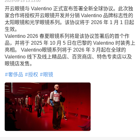
2025-09-15 13:13:00
开云眼镜与 Valentino 正式宣布签署全新全球协议。此次独
家合作将授权开云眼镜开发并分销 Valentino 品牌标志性的
太阳眼镜和光学眼镜系列。该协议将于 2026 年 1 月 1 日起
生效。
Valentino 2026 春夏眼镜系列将是该协议签署后的首个作
品，并将于 2025 年 10 月 5 日在巴黎的 Valentino 时装秀上
亮相。 Valentino眼镜系列将于 2026 年 3 月起在全球的
Valentino 线下及线上精品店、百货商店、特色专卖店以及
眼镜店发售。
奢侈品
授权
眼镜