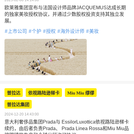
2025-02-08 14:14:00
欧莱雅集团宣布与法国设计师品牌JACQUEMUS达成长期
的独家美妆授权协议，并通过少数股权投资支持其独立发
展。
上市公司
个护
授权
海外设计师
美妆
普拉达
依视路陆逊梯卡
Miu Miu 缪缪
普拉达集团
2024-12-20 14:43:00
意大利奢侈品集团Prada与 EssilorLuxottica依视路陆逊梯卡
续约，由后者负责Prada、 Prada Linea Rossa和Miu Miu品