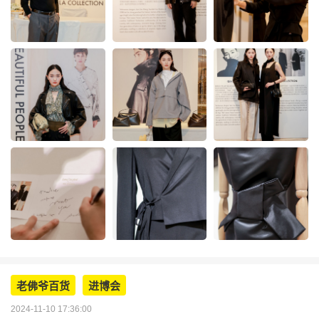
老佛爷百货
进博会
2024-11-10 17:36:00