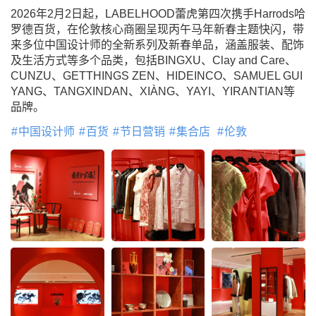
2026年2月2日起，LABELHOOD蕾虎第四次携手Harrods哈
罗德百货，在伦敦核心商圈呈现丙午马年新春主题快闪，带
来多位中国设计师的全新系列及新春单品，涵盖服装、配饰
及生活方式等多个品类，包括BINGXU、Clay and Care、
CUNZU、GETTHINGS ZEN、HIDEINCO、SAMUEL GUI
YANG、TANGXINDAN、XIÀNG、YAYI、YIRANTIAN等
品牌。
中国设计师
百货
节日营销
集合店
伦敦