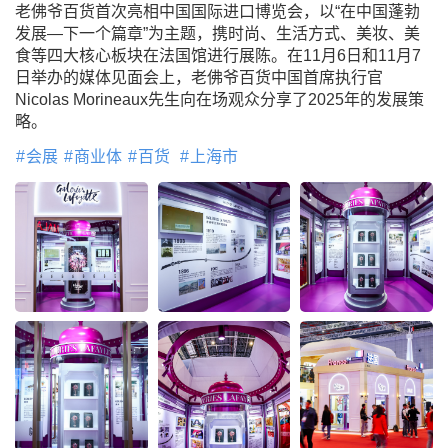
老佛爷百货首次亮相中国国际进口博览会，以“在中国蓬勃
发展—下一个篇章”为主题，携时尚、生活方式、美妆、美
食等四大核心板块在法国馆进行展陈。在11月6日和11月7
日举办的媒体见面会上，老佛爷百货中国首席执行官
Nicolas Morineaux先生向在场观众分享了2025年的发展策
略。
会展
商业体
百货
上海市