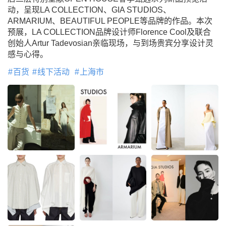
动，呈现LA COLLECTION、GIA STUDIOS、
ARMARIUM、BEAUTIFUL PEOPLE等品牌的作品。本次
预展，LA COLLECTION品牌设计师Florence Cool及联合
创始人Artur Tadevosian亲临现场，与到场贵宾分享设计灵
感与心得。
百货
线下活动
上海市