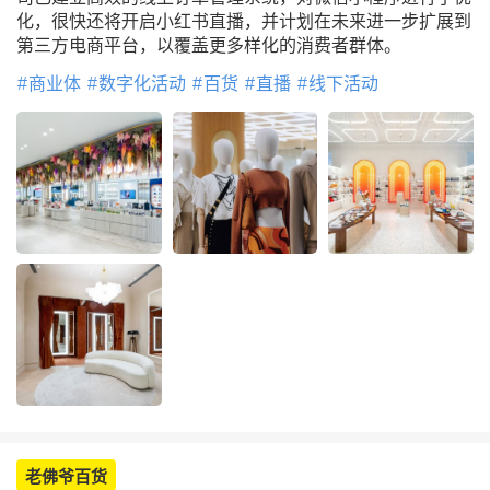
化，很快还将开启小红书直播，并计划在未来进一步扩展到
第三方电商平台，以覆盖更多样化的消费者群体。
商业体
数字化活动
百货
直播
线下活动
老佛爷百货